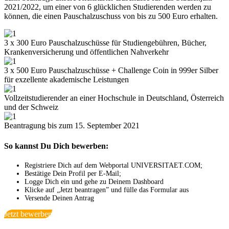
2021/2022, um einer von 6 glücklichen Studierenden werden zu
können, die einen Pauschalzuschuss von bis zu 500 Euro erhalten.
3 x 300 Euro Pauschalzuschüsse für Studiengebühren, Bücher,
Krankenversicherung und öffentlichen Nahverkehr
3 x 500 Euro Pauschalzuschüsse + Challenge Coin in 999er Silber
für exzellente akademische Leistungen
Vollzeitstudierender an einer Hochschule in Deutschland, Österreich
und der Schweiz
Beantragung bis zum 15. September 2021
So kannst Du Dich bewerben:
Registriere Dich auf dem Webportal UNIVERSITAET.COM;
Bestätige Dein Profil per E-Mail;
Logge Dich ein und gehe zu Deinem Dashboard
Klicke auf „Jetzt beantragen” und fülle das Formular aus
Versende Deinen Antrag
Jetzt bewerben