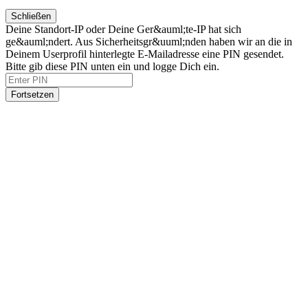
Schließen
Deine Standort-IP oder Deine Ger&auml;te-IP hat sich
ge&auml;ndert. Aus Sicherheitsgr&uuml;nden haben wir an die in
Deinem Userprofil hinterlegte E-Mailadresse eine PIN gesendet.
Bitte gib diese PIN unten ein und logge Dich ein.
Fortsetzen