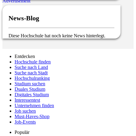
News-Blog
Diese Hochschule hat noch keine News hinterlegt.
Entdecken
Hochschule finden
Suche nach Land
Suche nach Stadt
Hochschulranking
Studium suchen
Duales Studium
Digitales Studium
Interessentest
Unternehmen finden
Job suchen
Must-Haves-Shop
Job-Events
Populär