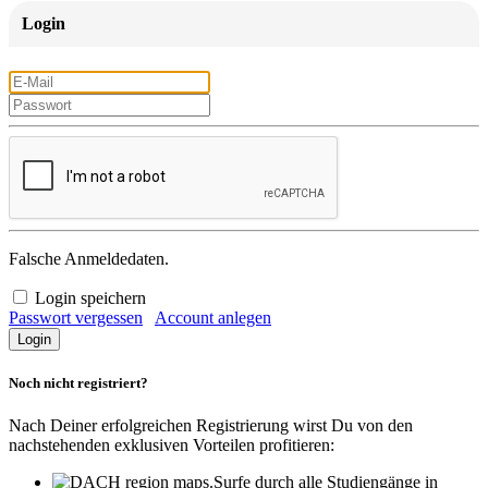
Login
Falsche Anmeldedaten.
Login speichern
Passwort vergessen
Account anlegen
Noch nicht registriert?
Nach Deiner erfolgreichen Registrierung wirst Du von den
nachstehenden exklusiven Vorteilen profitieren:
Surfe durch alle Studiengänge in