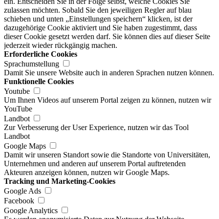
ein. Entscheiden Sie in der Folge selbst, welche Cookies Sie
zulassen möchten. Sobald Sie den jeweiligen Regler auf blau
schieben und unten „Einstellungen speichern“ klicken, ist der
dazugehörige Cookie aktiviert und Sie haben zugestimmt, dass
dieser Cookie gesetzt werden darf. Sie können dies auf dieser Seite
jederzeit wieder rückgängig machen.
Erforderliche Cookies
Sprachumstellung
Damit Sie unsere Website auch in anderen Sprachen nutzen können.
Funktionelle Cookies
Youtube
Um Ihnen Videos auf unserem Portal zeigen zu können, nutzen wir
YouTube
Landbot
Zur Verbesserung der User Experience, nutzen wir das Tool
Landbot
Google Maps
Damit wir unseren Standort sowie die Standorte von Universitäten,
Unternehmen und anderen auf unserem Portal auftretenden
Akteuren anzeigen können, nutzen wir Google Maps.
Tracking und Marketing-Cookies
Google Ads
Facebook
Google Analytics