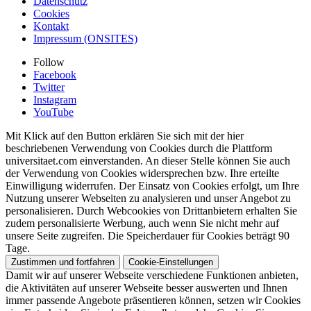
Datenschutz
Cookies
Kontakt
Impressum (ONSITES)
Follow
Facebook
Twitter
Instagram
YouTube
Mit Klick auf den Button erklären Sie sich mit der hier
beschriebenen Verwendung von Cookies durch die Plattform
universitaet.com einverstanden. An dieser Stelle können Sie auch
der Verwendung von Cookies widersprechen bzw. Ihre erteilte
Einwilligung widerrufen. Der Einsatz von Cookies erfolgt, um Ihre
Nutzung unserer Webseiten zu analysieren und unser Angebot zu
personalisieren. Durch Webcookies von Drittanbietern erhalten Sie
zudem personalisierte Werbung, auch wenn Sie nicht mehr auf
unsere Seite zugreifen. Die Speicherdauer für Cookies beträgt 90
Tage.
Zustimmen und fortfahren
Cookie-Einstellungen
Damit wir auf unserer Webseite verschiedene Funktionen anbieten,
die Aktivitäten auf unserer Webseite besser auswerten und Ihnen
immer passende Angebote präsentieren können, setzen wir Cookies