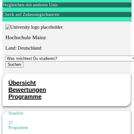
Vergleichen mit anderen Unis
Check auf Zulassungschancen
Hochschule Mainz
Land:
Deutschland
Übersicht
Bewertungen
Programme
Staatlich
37
Programme