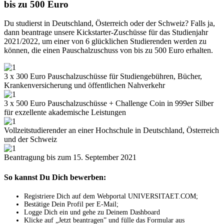
bis zu 500 Euro
Du studierst in Deutschland, Österreich oder der Schweiz? Falls ja,
dann beantrage unsere Kickstarter-Zuschüsse für das Studienjahr
2021/2022, um einer von 6 glücklichen Studierenden werden zu
können, die einen Pauschalzuschuss von bis zu 500 Euro erhalten.
3 x 300 Euro Pauschalzuschüsse für Studiengebühren, Bücher,
Krankenversicherung und öffentlichen Nahverkehr
3 x 500 Euro Pauschalzuschüsse + Challenge Coin in 999er Silber
für exzellente akademische Leistungen
Vollzeitstudierender an einer Hochschule in Deutschland, Österreich
und der Schweiz
Beantragung bis zum 15. September 2021
So kannst Du Dich bewerben:
Registriere Dich auf dem Webportal UNIVERSITAET.COM;
Bestätige Dein Profil per E-Mail;
Logge Dich ein und gehe zu Deinem Dashboard
Klicke auf „Jetzt beantragen” und fülle das Formular aus