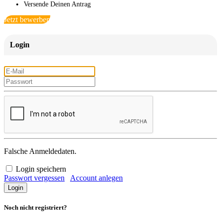
Versende Deinen Antrag
Jetzt bewerben
Login
Falsche Anmeldedaten.
Login speichern
Passwort vergessen
Account anlegen
Noch nicht registriert?