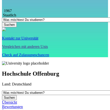
1967
Staatlich
Kontakt zur Universität
Vergleichen mit anderen Unis
Check auf Zulassungschancen
Hochschule Offenburg
Land:
Deutschland
Übersicht
Bewertungen