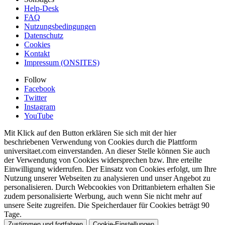
Help-Desk
FAQ
Nutzungsbedingungen
Datenschutz
Cookies
Kontakt
Impressum (ONSITES)
Follow
Facebook
Twitter
Instagram
YouTube
Mit Klick auf den Button erklären Sie sich mit der hier
beschriebenen Verwendung von Cookies durch die Plattform
universitaet.com einverstanden. An dieser Stelle können Sie auch
der Verwendung von Cookies widersprechen bzw. Ihre erteilte
Einwilligung widerrufen. Der Einsatz von Cookies erfolgt, um Ihre
Nutzung unserer Webseiten zu analysieren und unser Angebot zu
personalisieren. Durch Webcookies von Drittanbietern erhalten Sie
zudem personalisierte Werbung, auch wenn Sie nicht mehr auf
unsere Seite zugreifen. Die Speicherdauer für Cookies beträgt 90
Tage.
Zustimmen und fortfahren
Cookie-Einstellungen