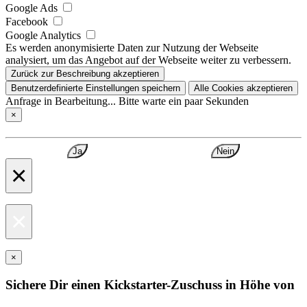
Google Ads
Facebook
Google Analytics
Es werden anonymisierte Daten zur Nutzung der Webseite
analysiert, um das Angebot auf der Webseite weiter zu verbessern.
Zurück zur Beschreibung akzeptieren
Benutzerdefinierte Einstellungen speichern
Alle Cookies akzeptieren
Anfrage in Bearbeitung... Bitte warte ein paar Sekunden
×
Ja
Nein
×
×
×
Sichere Dir einen Kickstarter-Zuschuss in Höhe von