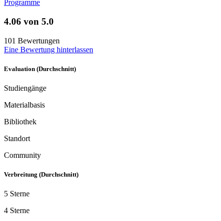
Programme
4.06 von 5.0
101 Bewertungen
Eine Bewertung hinterlassen
Evaluation (Durchschnitt)
Studiengänge
Materialbasis
Bibliothek
Standort
Community
Verbreitung (Durchschnitt)
5 Sterne
4 Sterne