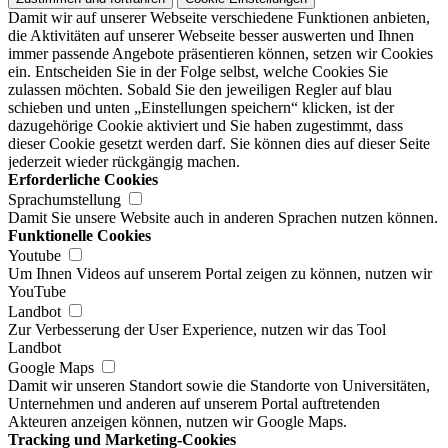
Damit wir auf unserer Webseite verschiedene Funktionen anbieten,
die Aktivitäten auf unserer Webseite besser auswerten und Ihnen
immer passende Angebote präsentieren können, setzen wir Cookies
ein. Entscheiden Sie in der Folge selbst, welche Cookies Sie
zulassen möchten. Sobald Sie den jeweiligen Regler auf blau
schieben und unten „Einstellungen speichern“ klicken, ist der
dazugehörige Cookie aktiviert und Sie haben zugestimmt, dass
dieser Cookie gesetzt werden darf. Sie können dies auf dieser Seite
jederzeit wieder rückgängig machen.
Erforderliche Cookies
Sprachumstellung
Damit Sie unsere Website auch in anderen Sprachen nutzen können.
Funktionelle Cookies
Youtube
Um Ihnen Videos auf unserem Portal zeigen zu können, nutzen wir
YouTube
Landbot
Zur Verbesserung der User Experience, nutzen wir das Tool
Landbot
Google Maps
Damit wir unseren Standort sowie die Standorte von Universitäten,
Unternehmen und anderen auf unserem Portal auftretenden
Akteuren anzeigen können, nutzen wir Google Maps.
Tracking und Marketing-Cookies