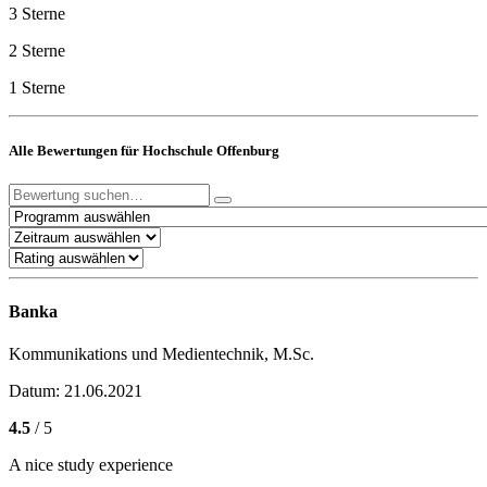
3 Sterne
2 Sterne
1 Sterne
Alle Bewertungen für Hochschule Offenburg
Banka
Kommunikations und Medientechnik, M.Sc.
Datum: 21.06.2021
4.5
/ 5
A nice study experience