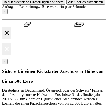
Benutzerdefinierte Einstellungen speichern
Alle Cookies akzeptieren
Anfrage in Bearbeitung... Bitte warte ein paar Sekunden
×
Ja
Nein
×
×
×
Sichere Dir einen Kickstarter-Zuschuss in Höhe von
bis zu 500 Euro
Du studierst in Deutschland, Österreich oder der Schweiz? Falls ja,
dann beantrage unsere Kickstarter-Zuschüsse für das Studienjahr
2021/2022, um einer von 6 glücklichen Studierenden werden zu
können, die einen Pauschalzuschuss von bis zu 500 Euro erhalten.