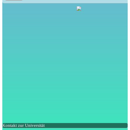
Kontakt zur Universität