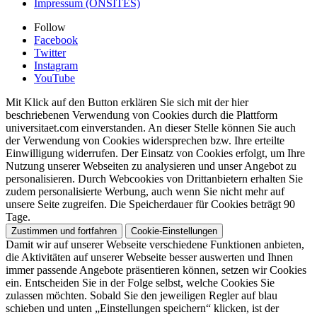
Impressum (ONSITES)
Follow
Facebook
Twitter
Instagram
YouTube
Mit Klick auf den Button erklären Sie sich mit der hier
beschriebenen Verwendung von Cookies durch die Plattform
universitaet.com einverstanden. An dieser Stelle können Sie auch
der Verwendung von Cookies widersprechen bzw. Ihre erteilte
Einwilligung widerrufen. Der Einsatz von Cookies erfolgt, um Ihre
Nutzung unserer Webseiten zu analysieren und unser Angebot zu
personalisieren. Durch Webcookies von Drittanbietern erhalten Sie
zudem personalisierte Werbung, auch wenn Sie nicht mehr auf
unsere Seite zugreifen. Die Speicherdauer für Cookies beträgt 90
Tage.
Zustimmen und fortfahren
Cookie-Einstellungen
Damit wir auf unserer Webseite verschiedene Funktionen anbieten,
die Aktivitäten auf unserer Webseite besser auswerten und Ihnen
immer passende Angebote präsentieren können, setzen wir Cookies
ein. Entscheiden Sie in der Folge selbst, welche Cookies Sie
zulassen möchten. Sobald Sie den jeweiligen Regler auf blau
schieben und unten „Einstellungen speichern“ klicken, ist der