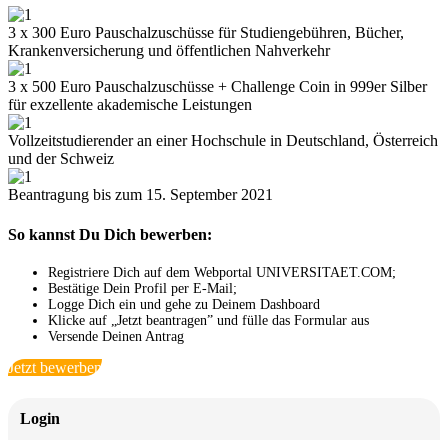
3 x 300 Euro Pauschalzuschüsse für Studiengebühren, Bücher,
Krankenversicherung und öffentlichen Nahverkehr
3 x 500 Euro Pauschalzuschüsse + Challenge Coin in 999er Silber
für exzellente akademische Leistungen
Vollzeitstudierender an einer Hochschule in Deutschland, Österreich
und der Schweiz
Beantragung bis zum 15. September 2021
So kannst Du Dich bewerben:
Registriere Dich auf dem Webportal UNIVERSITAET.COM;
Bestätige Dein Profil per E-Mail;
Logge Dich ein und gehe zu Deinem Dashboard
Klicke auf „Jetzt beantragen” und fülle das Formular aus
Versende Deinen Antrag
Jetzt bewerben
Login