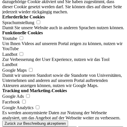
dazugehörige Cookie aktiviert und Sie haben zugestimmt, dass
dieser Cookie gesetzt werden darf. Sie können dies auf dieser Seite
jederzeit wieder rückgängig machen.
Erforderliche Cookies
Sprachumstellung
Damit Sie unsere Website auch in anderen Sprachen nutzen können.
Funktionelle Cookies
Youtube
Um Ihnen Videos auf unserem Portal zeigen zu können, nutzen wir
YouTube
Landbot
Zur Verbesserung der User Experience, nutzen wir das Tool
Landbot
Google Maps
Damit wir unseren Standort sowie die Standorte von Universitäten,
Unternehmen und anderen auf unserem Portal auftretenden
Akteuren anzeigen können, nutzen wir Google Maps.
Tracking und Marketing-Cookies
Google Ads
Facebook
Google Analytics
Es werden anonymisierte Daten zur Nutzung der Webseite
analysiert, um das Angebot auf der Webseite weiter zu verbessern.
Zurück zur Beschreibung akzeptieren