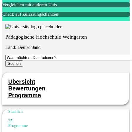
Vergleichen mit anderen Unis
Check auf Zulassungschancen
Pädagogische Hochschule Weingarten
Land:
Deutschland
Übersicht
Bewertungen
Programme
Staatlich
25
Programme