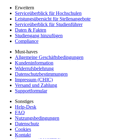
Erweitern
Serviceüberblick für Hochschulen
Leistungsübersicht für Stellenangebote
Serviceüberblick für Studienführer
Daten & Fakten
Studiengang hinzufügen
Compliance
Must-haves
Allgemeine Geschäftsbedingungen
Kundeninformation
Widerrufsbelehrung
Datenschutzbestimmungen
Impressum (CHIC)
Versand und Zahlung
Supportformular
Sonstiges
Help-Desk
FAQ
Nutzungsbedingungen
Datenschutz
Cookies
Kontakt