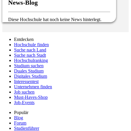
News-Blog
Diese Hochschule hat noch keine News hinterlegt.
Entdecken
Hochschule finden
Suche nach Land
Suche nach Stadt
Hochschulranking
Studium suchen
Duales Studium
Digitales Studium
Interessentest
Unternehmen finden
Job suchen
Must-Haves-Shop
Job-Events
Populär
Blog
Forum
Studienführer