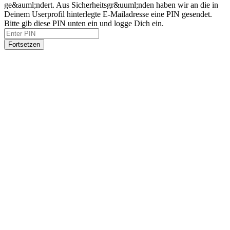
ge&auml;ndert. Aus Sicherheitsgr&uuml;nden haben wir an die in
Deinem Userprofil hinterlegte E-Mailadresse eine PIN gesendet.
Bitte gib diese PIN unten ein und logge Dich ein.
Fortsetzen