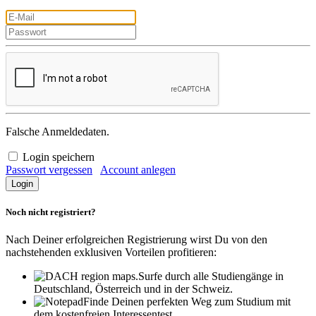
Falsche Anmeldedaten.
Login speichern
Passwort vergessen
Account anlegen
Noch nicht registriert?
Nach Deiner erfolgreichen Registrierung wirst Du von den
nachstehenden exklusiven Vorteilen profitieren:
Surfe durch alle Studiengänge in
Deutschland, Österreich und in der Schweiz.
Finde Deinen perfekten Weg zum Studium mit
dem kostenfreien Interessentest.