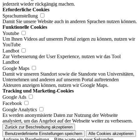
jederzeit wieder rückgängig machen.
Erforderliche Cookies
Sprachumstellung
Damit Sie unsere Website auch in anderen Sprachen nutzen können.
Funktionelle Cookies
Youtube
Um Ihnen Videos auf unserem Portal zeigen zu können, nutzen wir
YouTube
Landbot
Zur Verbesserung der User Experience, nutzen wir das Tool
Landbot
Google Maps
Damit wir unseren Standort sowie die Standorte von Universitäten,
Unternehmen und anderen auf unserem Portal auftretenden
Akteuren anzeigen können, nutzen wir Google Maps.
Tracking und Marketing-Cookies
Google Ads
Facebook
Google Analytics
Es werden anonymisierte Daten zur Nutzung der Webseite
analysiert, um das Angebot auf der Webseite weiter zu verbessern.
Zurück zur Beschreibung akzeptieren
Benutzerdefinierte Einstellungen speichern
Alle Cookies akzeptieren
Anfrage in Bearbeitung... Bitte warte ein paar Sekunden