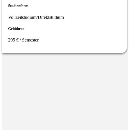
Studienform
Vollzeitstudium/Direktstudium
Gebühren
295 € / Semester