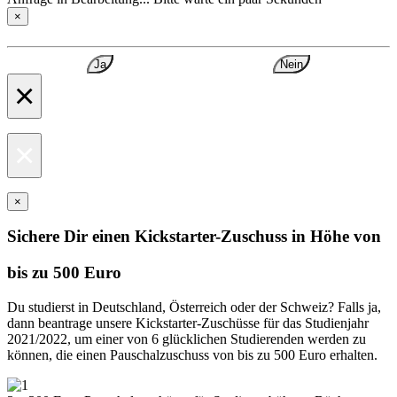
×
Ja
Nein
×
×
×
Sichere Dir einen Kickstarter-Zuschuss in Höhe von
bis zu 500 Euro
Du studierst in Deutschland, Österreich oder der Schweiz? Falls ja,
dann beantrage unsere Kickstarter-Zuschüsse für das Studienjahr
2021/2022, um einer von 6 glücklichen Studierenden werden zu
können, die einen Pauschalzuschuss von bis zu 500 Euro erhalten.