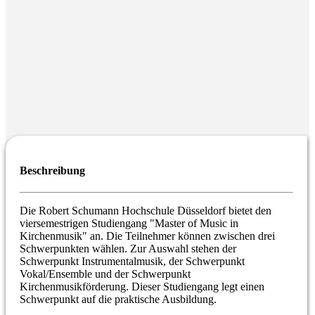
Beschreibung
Die Robert Schumann Hochschule Düsseldorf bietet den
viersemestrigen Studiengang "Master of Music in
Kirchenmusik" an. Die Teilnehmer können zwischen drei
Schwerpunkten wählen. Zur Auswahl stehen der
Schwerpunkt Instrumentalmusik, der Schwerpunkt
Vokal/Ensemble und der Schwerpunkt
Kirchenmusikförderung. Dieser Studiengang legt einen
Schwerpunkt auf die praktische Ausbildung.