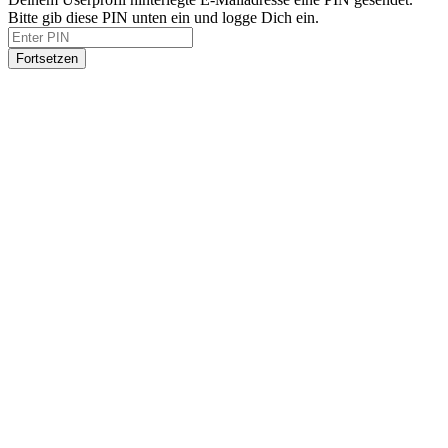
Bitte gib diese PIN unten ein und logge Dich ein.
Fortsetzen