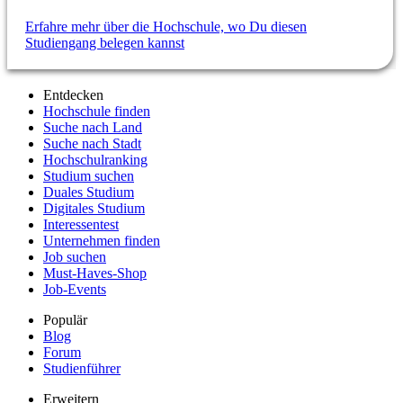
Erfahre mehr über die Hochschule, wo Du diesen
Studiengang belegen kannst
Entdecken
Hochschule finden
Suche nach Land
Suche nach Stadt
Hochschulranking
Studium suchen
Duales Studium
Digitales Studium
Interessentest
Unternehmen finden
Job suchen
Must-Haves-Shop
Job-Events
Populär
Blog
Forum
Studienführer
Erweitern