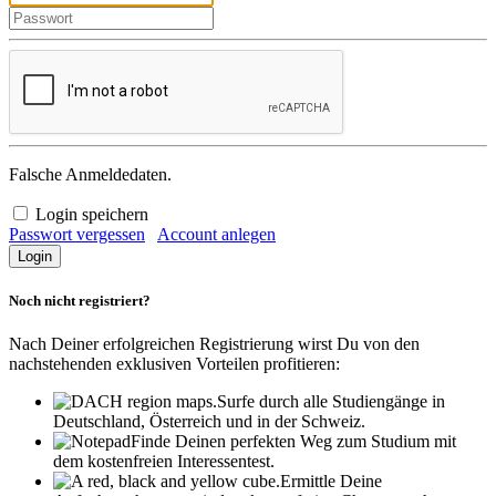
Falsche Anmeldedaten.
Login speichern
Passwort vergessen
Account anlegen
Noch nicht registriert?
Nach Deiner erfolgreichen Registrierung wirst Du von den
nachstehenden exklusiven Vorteilen profitieren:
Surfe durch alle Studiengänge in
Deutschland, Österreich und in der Schweiz.
Finde Deinen perfekten Weg zum Studium mit
dem kostenfreien Interessentest.
Ermittle Deine