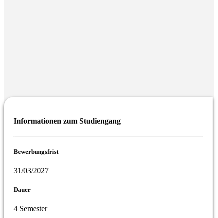
Informationen zum Studiengang
Bewerbungsfrist
31/03/2027
Dauer
4 Semester