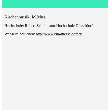
Kirchenmusik, M.Mus.
Hochschule:
Robert-Schuhmann-Hochschule Düsseldorf
Webseite besuchen:
http://www.rsh-duesseldorf.de