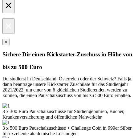
×
×
×
Sichere Dir einen Kickstarter-Zuschuss in Höhe von
bis zu 500 Euro
Du studierst in Deutschland, Österreich oder der Schweiz? Falls ja,
dann beantrage unsere Kickstarter-Zuschüsse für das Studienjahr
2021/2022, um einer von 6 glücklichen Studierenden werden zu
können, die einen Pauschalzuschuss von bis zu 500 Euro erhalten.
3 x 300 Euro Pauschalzuschüsse für Studiengebühren, Bücher,
Krankenversicherung und öffentlichen Nahverkehr
3 x 500 Euro Pauschalzuschüsse + Challenge Coin in 999er Silber
für exzellente akademische Leistungen