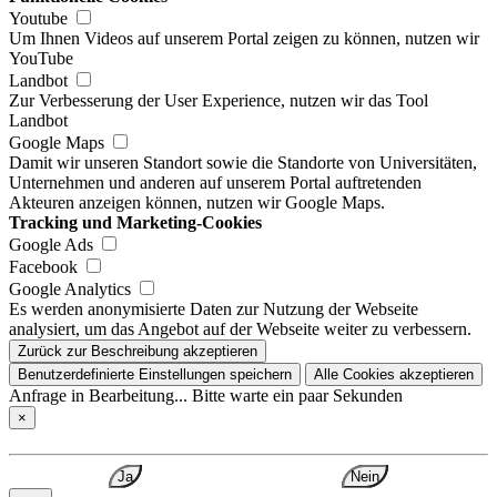
Youtube
Um Ihnen Videos auf unserem Portal zeigen zu können, nutzen wir
YouTube
Landbot
Zur Verbesserung der User Experience, nutzen wir das Tool
Landbot
Google Maps
Damit wir unseren Standort sowie die Standorte von Universitäten,
Unternehmen und anderen auf unserem Portal auftretenden
Akteuren anzeigen können, nutzen wir Google Maps.
Tracking und Marketing-Cookies
Google Ads
Facebook
Google Analytics
Es werden anonymisierte Daten zur Nutzung der Webseite
analysiert, um das Angebot auf der Webseite weiter zu verbessern.
Zurück zur Beschreibung akzeptieren
Benutzerdefinierte Einstellungen speichern
Alle Cookies akzeptieren
Anfrage in Bearbeitung... Bitte warte ein paar Sekunden
×
Ja
Nein