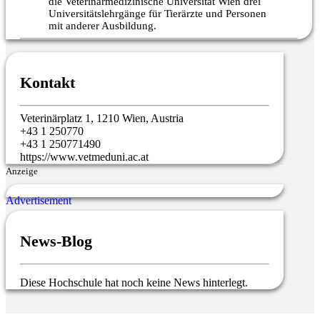
die Veterinärmedizinische Universität Wien drei
Universitätslehrgänge für Tierärzte und Personen
mit anderer Ausbildung.
Kontakt
Veterinärplatz 1, 1210 Wien, Austria
+43 1 250770
+43 1 250771490
https://www.vetmeduni.ac.at
Anzeige
News-Blog
Diese Hochschule hat noch keine News hinterlegt.