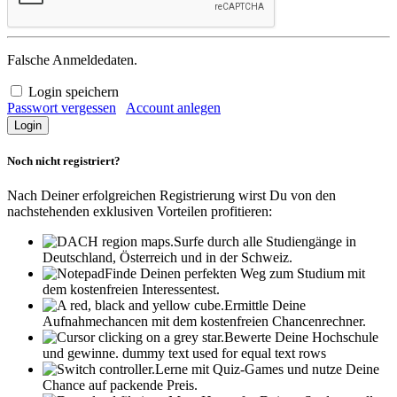
Falsche Anmeldedaten.
Login speichern
Passwort vergessen
Account anlegen
Noch nicht registriert?
Nach Deiner erfolgreichen Registrierung wirst Du von den
nachstehenden exklusiven Vorteilen profitieren:
Surfe durch alle Studiengänge in
Deutschland, Österreich und in der Schweiz.
Finde Deinen perfekten Weg zum Studium mit
dem kostenfreien Interessentest.
Ermittle Deine
Aufnahmechancen mit dem kostenfreien Chancenrechner.
Bewerte Deine Hochschule
und gewinne.
dummy text used for equal text rows
Lerne mit Quiz-Games und nutze Deine
Chance auf packende Preis.