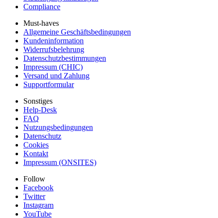
Compliance
Must-haves
Allgemeine Geschäftsbedingungen
Kundeninformation
Widerrufsbelehrung
Datenschutzbestimmungen
Impressum (CHIC)
Versand und Zahlung
Supportformular
Sonstiges
Help-Desk
FAQ
Nutzungsbedingungen
Datenschutz
Cookies
Kontakt
Impressum (ONSITES)
Follow
Facebook
Twitter
Instagram
YouTube