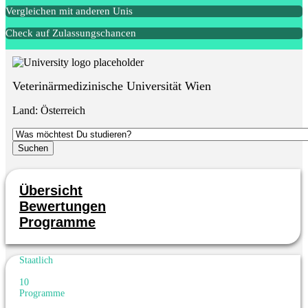
Vergleichen mit anderen Unis
Check auf Zulassungschancen
Veterinärmedizinische Universität Wien
Land:
Österreich
Übersicht
Bewertungen
Programme
Staatlich
10
Programme