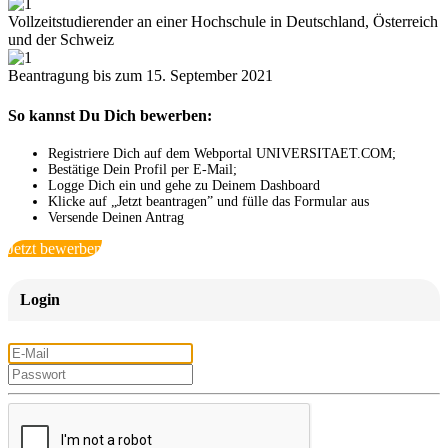
Vollzeitstudierender an einer Hochschule in Deutschland, Österreich
und der Schweiz
Beantragung bis zum 15. September 2021
So kannst Du Dich bewerben:
Registriere Dich auf dem Webportal UNIVERSITAET.COM;
Bestätige Dein Profil per E-Mail;
Logge Dich ein und gehe zu Deinem Dashboard
Klicke auf „Jetzt beantragen” und fülle das Formular aus
Versende Deinen Antrag
Jetzt bewerben
Login