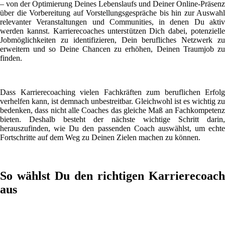
– von der Optimierung Deines Lebenslaufs und Deiner Online-Präsenz
über die Vorbereitung auf Vorstellungsgespräche bis hin zur Auswahl
relevanter Veranstaltungen und Communities, in denen Du aktiv
werden kannst. Karrierecoaches unterstützen Dich dabei, potenzielle
Jobmöglichkeiten zu identifizieren, Dein berufliches Netzwerk zu
erweitern und so Deine Chancen zu erhöhen, Deinen Traumjob zu
finden.
Dass Karrierecoaching vielen Fachkräften zum beruflichen Erfolg
verhelfen kann, ist demnach unbestreitbar. Gleichwohl ist es wichtig zu
bedenken, dass nicht alle Coaches das gleiche Maß an Fachkompetenz
bieten. Deshalb besteht der nächste wichtige Schritt darin,
herauszufinden, wie Du den passenden Coach auswählst, um echte
Fortschritte auf dem Weg zu Deinen Zielen machen zu können.
So wählst Du den richtigen Karrierecoach
aus