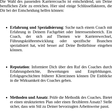
Die Wahl des passenden Karrierecoachs ist entscheidend, um Deine
beruflichen Ziele zu erreichen. Hier sind einige Schlüsselfaktoren, die
Dir bei der Entscheidung helfen können:
Erfahrung und Spezialisierung
: Suche nach einem Coach mi
Erfahrung in Deinem Fachgebiet oder Interessensbereich. Ein
Coach, der sich auf Themen wie Karrierewechsel,
Führungskräfteentwicklung oder spezifische Branchen
spezialisiert hat, wird besser auf Deine Bedürfnisse eingehen
können.
Reputation
: Informiere Dich über den Ruf des Coaches durch
Erfahrungsberichte, Bewertungen und Empfehlungen.
Erfolgsgeschichten früherer Klient:innen können Dir Einblicke
in die Wirksamkeit des Coaches geben.
Methoden und Ansatz
: Prüfe die Methodik des Coaches. Bietet
er einen strukturierten Plan oder einen flexibleren Ansatz? Stelle
sicher, dass sein Stil zu Deiner bevorzugten Arbeitsweise passt.