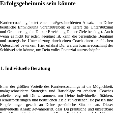
Erfolgsgeheimnis sein könnte
Karrierecoaching bietet einen maßgeschneiderten Ansatz, um Deine
berufliche Entwicklung voranzutreiben; es liefert die Unterstützung
und Orientierung, die Du zur Erreichung Deiner Ziele benötigst. Auch
wenn es nicht für jeden geeignet ist, kann die persönliche Beratung
und strategische Unterstützung durch einen Coach einen erheblichen
Unterschied bewirken. Hier erfährst Du, warum Karrierecoaching der
Schlüssel sein könnte, um Dein volles Potenzial auszuschöpfen.
1. Individuelle Beratung
Einer der größten Vorteile des Karrierecoachings ist die Möglichkeit,
maßgeschneiderte Strategien und Ratschläge zu erhalten. Coaches
arbeiten eng mit Dir zusammen, um Deine individuellen Stärken,
Herausforderungen und beruflichen Ziele zu verstehen; sie passen ihre
Empfehlungen gezielt an Deine persönliche Situation an. Dieser
individuelle Ansatz gewährleistet, dass Du praktische und umsetzbare