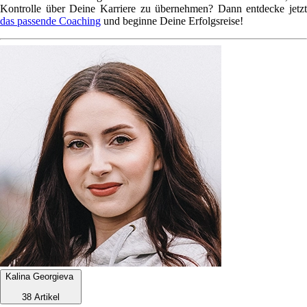
Kontrolle über Deine Karriere zu übernehmen? Dann entdecke jetzt
das passende Coaching
und beginne Deine Erfolgsreise!
Kalina Georgieva
38 Artikel