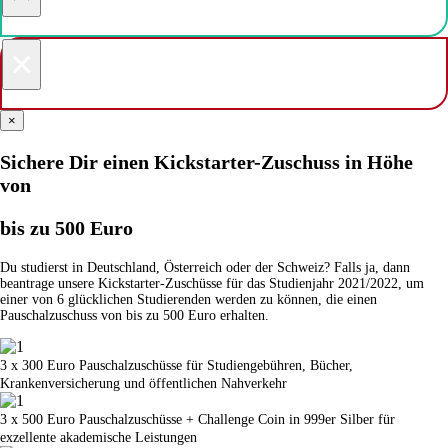
×
×
Sichere Dir einen Kickstarter-Zuschuss in Höhe
von
bis zu 500 Euro
Du studierst in Deutschland, Österreich oder der Schweiz? Falls ja, dann
beantrage unsere Kickstarter-Zuschüsse für das Studienjahr 2021/2022, um
einer von 6 glücklichen Studierenden werden zu können, die einen
Pauschalzuschuss von bis zu 500 Euro erhalten.
3 x 300 Euro Pauschalzuschüsse für Studiengebühren, Bücher,
Krankenversicherung und öffentlichen Nahverkehr
3 x 500 Euro Pauschalzuschüsse + Challenge Coin in 999er Silber für
exzellente akademische Leistungen