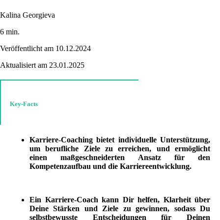
Kalina Georgieva
6 min.
Veröffentlicht am 10.12.2024
Aktualisiert am 23.01.2025
Key-Facts
Karriere-Coaching bietet individuelle Unterstützung,
um berufliche Ziele zu erreichen, und ermöglicht
einen maßgeschneiderten Ansatz für den
Kompetenzaufbau und die Karriereentwicklung.
Ein Karriere-Coach kann Dir helfen, Klarheit über
Deine Stärken und Ziele zu gewinnen, sodass Du
selbstbewusste Entscheidungen für Deinen