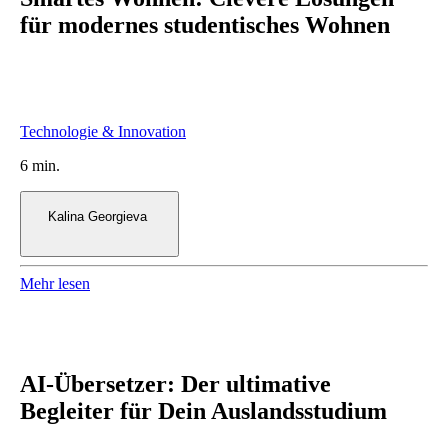
für modernes studentisches Wohnen
6 min.
Kalina Georgieva
Mehr lesen
AI-Übersetzer: Der ultimative
Begleiter für Dein Auslandsstudium