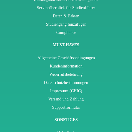
Serviceüberblick für Studienführer
Daten & Fakten
Studiengang hinzufügen
Compliance
MUST-HAVES
Allgemeine Geschäftsbedingungen
Kundeninformation
Widerrufsbelehrung
Datenschutzbestimmungen
Impressum (CHIC)
Versand und Zahlung
Supportformular
SONSTIGES