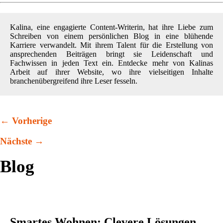
Kalina, eine engagierte Content-Writerin, hat ihre Liebe zum
Schreiben von einem persönlichen Blog in eine blühende
Karriere verwandelt. Mit ihrem Talent für die Erstellung von
ansprechenden Beiträgen bringt sie Leidenschaft und
Fachwissen in jeden Text ein. Entdecke mehr von Kalinas
Arbeit auf ihrer Website, wo ihre vielseitigen Inhalte
branchenübergreifend ihre Leser fesseln.
← Vorherige
Nächste →
Blog
Smartes Wohnen: Clevere Lösungen