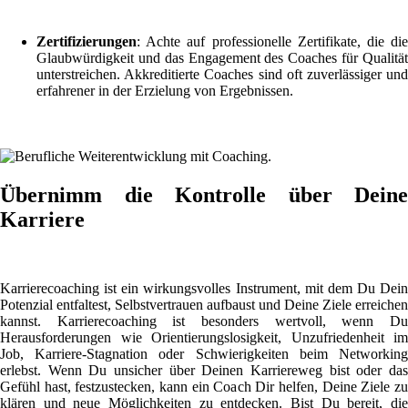
Zertifizierungen
: Achte auf professionelle Zertifikate, die die
Glaubwürdigkeit und das Engagement des Coaches für Qualität
unterstreichen. Akkreditierte Coaches sind oft zuverlässiger und
erfahrener in der Erzielung von Ergebnissen.
Übernimm die Kontrolle über Deine
Karriere
Karrierecoaching ist ein wirkungsvolles Instrument, mit dem Du Dein
Potenzial entfaltest, Selbstvertrauen aufbaust und Deine Ziele erreichen
kannst. Karrierecoaching ist besonders wertvoll, wenn Du
Herausforderungen wie Orientierungslosigkeit, Unzufriedenheit im
Job, Karriere-Stagnation oder Schwierigkeiten beim Networking
erlebst. Wenn Du unsicher über Deinen Karriereweg bist oder das
Gefühl hast, festzustecken, kann ein Coach Dir helfen, Deine Ziele zu
klären und neue Möglichkeiten zu entdecken. Bist Du bereit, die