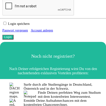
Login speichern
Passwort vergessen
Account anlegen
Noch nicht registriert?
Nach Deiner erfolgreichen Registrierung wirst Du von den
nachstehenden exklusiven Vorteilen profitieren:
Surfe durch alle Studiengänge in Deutschland,
Österreich und in der Schweiz.
Finde Deinen perfekten Weg zum Studium
mit dem kostenfreien Interessentest.
Ermittle Deine Aufnahmechancen mit dem
kostenfreien Chancenrechner.