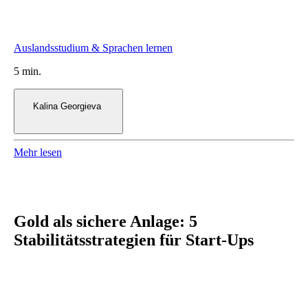
5 min.
Kalina Georgieva
Mehr lesen
Gold als sichere Anlage: 5
Stabilitätsstrategien für Start-Ups