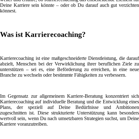
Deine Karriere sein könnte – oder ob Du darauf auch gut verzichten
könnest.
Was ist Karrierecoaching?
Karrierecoaching ist eine maßgeschneiderte Dienstleistung, die darauf
abzielt, Menschen bei der Verwirklichung ihrer beruflichen Ziele zu
unterstützen – sei es, eine Beförderung zu erreichen, in eine neue
Branche zu wechseln oder bestimmte Fähigkeiten zu verbessern.
Im Gegensatz zur allgemeinem Karriere-Beratung konzentriert sich
Karrierecoaching auf individuelle Beratung und die Entwicklung eines
Plans, der speziell auf Deine Bedürfnisse und Ambitionen
zugeschnitten ist. Diese strukturierte Unterstützung kann besonders
wertvoll sein, wenn Du nach umsetzbaren Strategien suchst, um Deine
Karriere voranzutreiben.