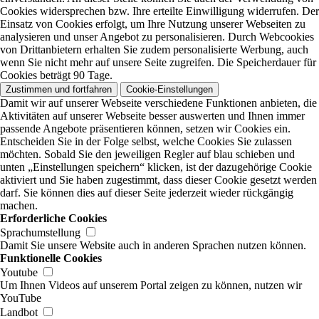
Cookies widersprechen bzw. Ihre erteilte Einwilligung widerrufen. Der
Einsatz von Cookies erfolgt, um Ihre Nutzung unserer Webseiten zu
analysieren und unser Angebot zu personalisieren. Durch Webcookies
von Drittanbietern erhalten Sie zudem personalisierte Werbung, auch
wenn Sie nicht mehr auf unsere Seite zugreifen. Die Speicherdauer für
Cookies beträgt 90 Tage.
Zustimmen und fortfahren
Cookie-Einstellungen
Damit wir auf unserer Webseite verschiedene Funktionen anbieten, die
Aktivitäten auf unserer Webseite besser auswerten und Ihnen immer
passende Angebote präsentieren können, setzen wir Cookies ein.
Entscheiden Sie in der Folge selbst, welche Cookies Sie zulassen
möchten. Sobald Sie den jeweiligen Regler auf blau schieben und
unten „Einstellungen speichern“ klicken, ist der dazugehörige Cookie
aktiviert und Sie haben zugestimmt, dass dieser Cookie gesetzt werden
darf. Sie können dies auf dieser Seite jederzeit wieder rückgängig
machen.
Erforderliche Cookies
Sprachumstellung
Damit Sie unsere Website auch in anderen Sprachen nutzen können.
Funktionelle Cookies
Youtube
Um Ihnen Videos auf unserem Portal zeigen zu können, nutzen wir
YouTube
Landbot