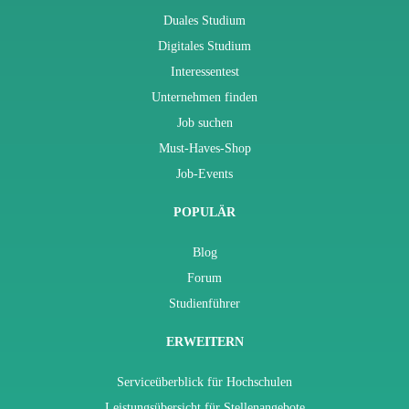
Duales Studium
Digitales Studium
Interessentest
Unternehmen finden
Job suchen
Must-Haves-Shop
Job-Events
POPULÄR
Blog
Forum
Studienführer
ERWEITERN
Serviceüberblick für Hochschulen
Leistungsübersicht für Stellenangebote