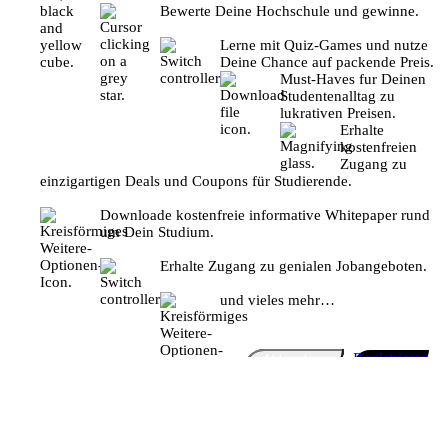
Bewerte Deine Hochschule und gewinne.
Lerne mit Quiz-Games und nutze
Deine Chance auf packende Preis.
Must-Haves fur Deinen
Studentenalltag zu
lukrativen Preisen.
Erhalte
kostenfreien
Zugang zu
einzigartigen Deals und Coupons für Studierende.
Downloade kostenfreie informative Whitepaper rund
um Dein Studium.
Erhalte Zugang zu genialen Jobangeboten.
und vieles mehr…
Registrieren
Abbrechen