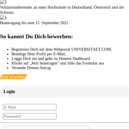
Vollzeitstudierender an einer Hochschule in Deutschland, Österreich und der
Schweiz
Beantragung bis zum 15. September 2021
So kannst Du Dich bewerben:
Registriere Dich auf dem Webportal UNIVERSITAET.COM;
Bestätige Dein Profil per E-Mail;
Logge Dich ein und gehe zu Deinem Dashboard
Klicke auf „Jetzt beantragen” und fülle das Formular aus
Versende Deinen Antrag
Jetzt bewerben
Login