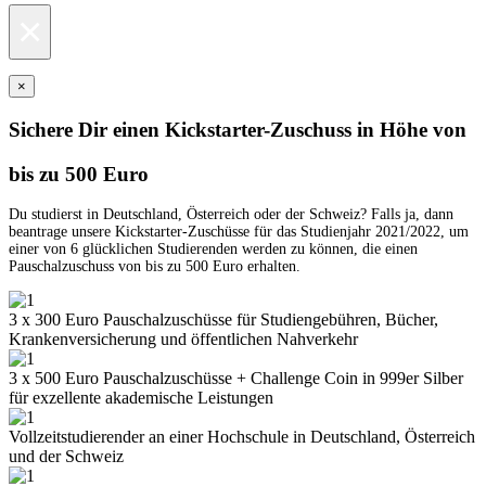
×
×
Sichere Dir einen Kickstarter-Zuschuss in Höhe von
bis zu 500 Euro
Du studierst in Deutschland, Österreich oder der Schweiz? Falls ja, dann
beantrage unsere Kickstarter-Zuschüsse für das Studienjahr 2021/2022, um
einer von 6 glücklichen Studierenden werden zu können, die einen
Pauschalzuschuss von bis zu 500 Euro erhalten.
3 x 300 Euro Pauschalzuschüsse für Studiengebühren, Bücher,
Krankenversicherung und öffentlichen Nahverkehr
3 x 500 Euro Pauschalzuschüsse + Challenge Coin in 999er Silber
für exzellente akademische Leistungen
Vollzeitstudierender an einer Hochschule in Deutschland, Österreich
und der Schweiz