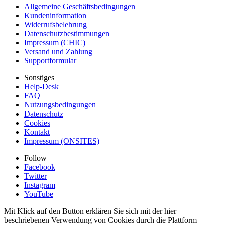
Allgemeine Geschäftsbedingungen
Kundeninformation
Widerrufsbelehrung
Datenschutzbestimmungen
Impressum (CHIC)
Versand und Zahlung
Supportformular
Sonstiges
Help-Desk
FAQ
Nutzungsbedingungen
Datenschutz
Cookies
Kontakt
Impressum (ONSITES)
Follow
Facebook
Twitter
Instagram
YouTube
Mit Klick auf den Button erklären Sie sich mit der hier
beschriebenen Verwendung von Cookies durch die Plattform