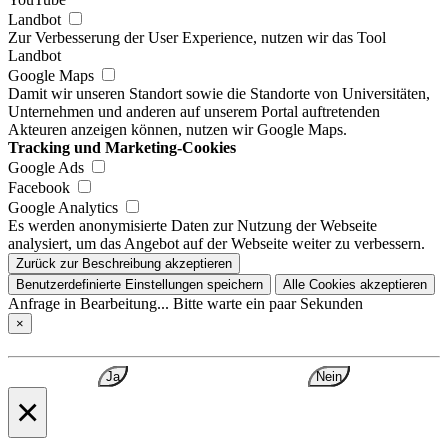
Landbot
Zur Verbesserung der User Experience, nutzen wir das Tool
Landbot
Google Maps
Damit wir unseren Standort sowie die Standorte von Universitäten,
Unternehmen und anderen auf unserem Portal auftretenden
Akteuren anzeigen können, nutzen wir Google Maps.
Tracking und Marketing-Cookies
Google Ads
Facebook
Google Analytics
Es werden anonymisierte Daten zur Nutzung der Webseite
analysiert, um das Angebot auf der Webseite weiter zu verbessern.
Zurück zur Beschreibung akzeptieren
Benutzerdefinierte Einstellungen speichern
Alle Cookies akzeptieren
Anfrage in Bearbeitung... Bitte warte ein paar Sekunden
×
Ja
Nein
×