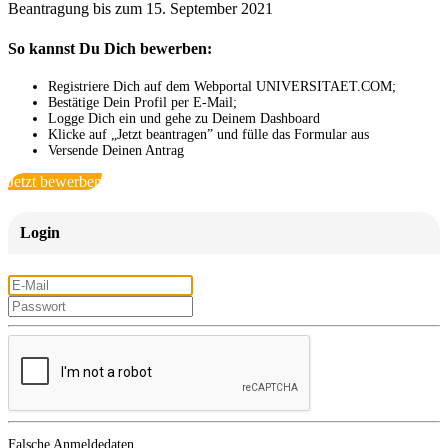
Beantragung bis zum 15. September 2021
So kannst Du Dich bewerben:
Registriere Dich auf dem Webportal UNIVERSITAET.COM;
Bestätige Dein Profil per E-Mail;
Logge Dich ein und gehe zu Deinem Dashboard
Klicke auf „Jetzt beantragen” und fülle das Formular aus
Versende Deinen Antrag
Jetzt bewerben
Login
Falsche Anmeldedaten.